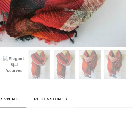
RIVNING
RECENSIONER
m