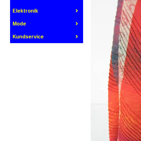
Elektronik
Mode
Kundservice