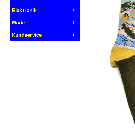
Elektronik
Mode
Kundservice