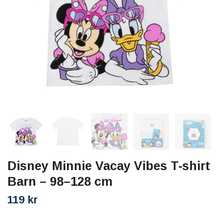
Disney Minnie Vacay Vibes T-shirt
Barn – 98–128 cm
119 kr