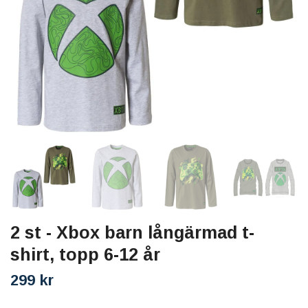
2 st - Xbox barn långärmad t-
shirt, topp 6-12 år
299 kr