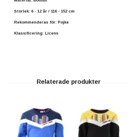
Material: Bomull
Storlek: 6 - 12 år / 116 - 152 cm
Rekommenderas för: Pojke
Klassificering: Licens