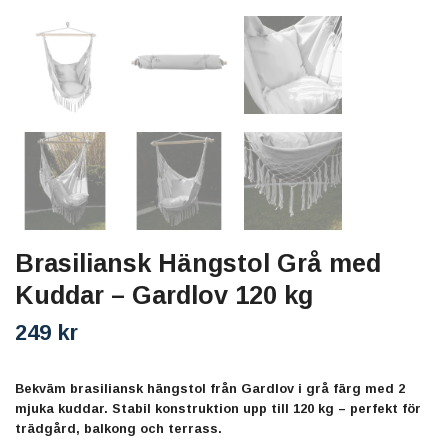
Brasiliansk Hängstol Grå med
Kuddar – Gardlov 120 kg
249 kr
Bekväm brasiliansk hängstol från Gardlov i grå färg med 2
mjuka kuddar. Stabil konstruktion upp till 120 kg – perfekt för
trädgård, balkong och terrass.