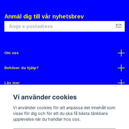
Anmäl dig till vår nyhetsbrev
Om oss
Behöver du hjälp?
Läs mer
Vi använder cookies
Sociala medier
Vi använder cookies för att anpassa det innehåll som
visas för dig och för att du ska få bästa tänkbara
upplevelse när du handlar hos oss.