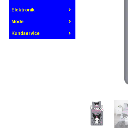
Elektronik
Mode
Kundservice