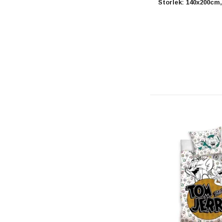
Storlek: 140x200cm