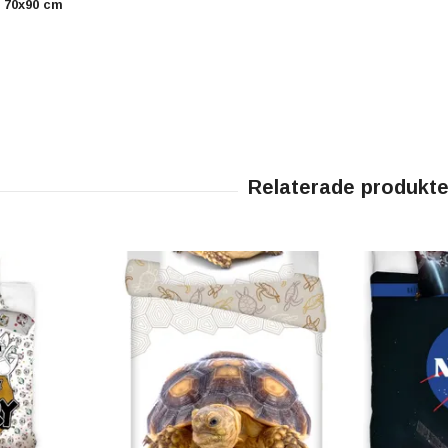
, 70x90 cm