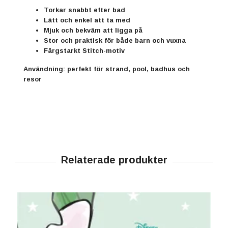
Torkar snabbt efter bad
Lätt och enkel att ta med
Mjuk och bekväm att ligga på
Stor och praktisk för både barn och vuxna
Färgstarkt Stitch-motiv
Användning:
perfekt för strand, pool, badhus och
resor