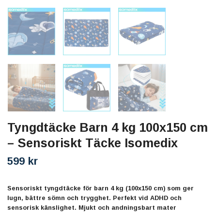
Tyngdtäcke Barn 4 kg 100x150 cm
– Sensoriskt Täcke Isomedix
599 kr
Sensoriskt tyngdtäcke för barn 4 kg (100x150 cm) som ger
lugn, bättre sömn och trygghet. Perfekt vid ADHD och
sensorisk känslighet. Mjukt och andningsbart mater