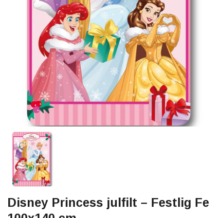
Disney Princess julfilt – Festlig Fe