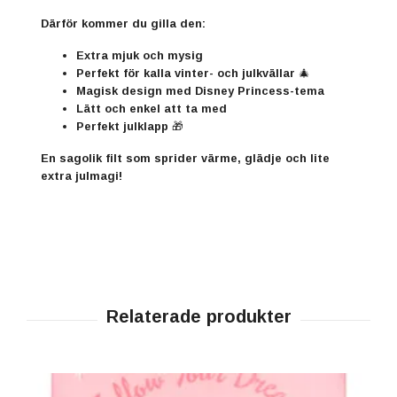
Därför kommer du gilla den:
Extra mjuk och mysig
Perfekt för kalla vinter- och julkvällar 🎄
Magisk design med Disney Princess-tema
Lätt och enkel att ta med
Perfekt julklapp 🎁
En sagolik filt som sprider värme, glädje och lite
extra julmagi!