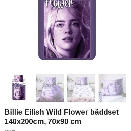
Billie Eilish Wild Flower bäddset
140x200cm, 70x90 cm