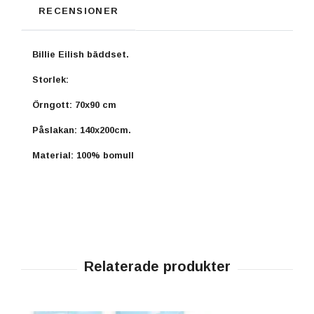
RECENSIONER
Billie Eilish bäddset.
Storlek:
Örngott: 70x90 cm
Påslakan: 140x200cm.
Material: 100% bomull