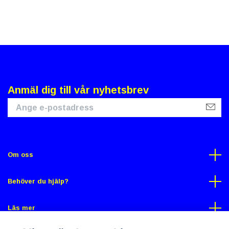
Anmäl dig till vår nyhetsbrev
Om oss
Behöver du hjälp?
Läs mer