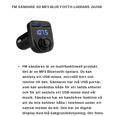
FM-SÄNDARE SD MP3 BLUETOOTH-LADDARE 2xUSB
FM-sändaren är en multifunktionell produkt,
det är en MP3 Bluetooth-spelare. Du kan
ansluta ett USB-minne, microSD-kort och
telefon till den. Sändaren har två USB-portar,
som kan användas både för att ladda enheter
och för att ansluta ett USB-minne med vår
musik. Sändaren har en handsfree-funktion så
att du inte behöver hålla i telefonen under ett
samtal medan du kör. Den har en digital
display med blå bakgrundsbelysning. Det finns