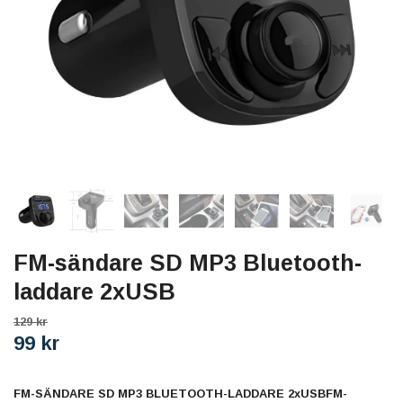
FM-sändare SD MP3 Bluetooth-
laddare 2xUSB
129 kr
99 kr
FM-SÄNDARE SD MP3 BLUETOOTH-LADDARE 2xUSBFM-