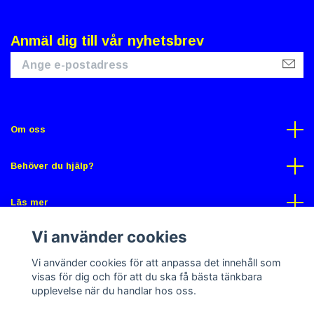
Anmäl dig till vår nyhetsbrev
Om oss
Behöver du hjälp?
Läs mer
Vi använder cookies
Sociala medier
Vi använder cookies för att anpassa det innehåll som
visas för dig och för att du ska få bästa tänkbara
upplevelse när du handlar hos oss.