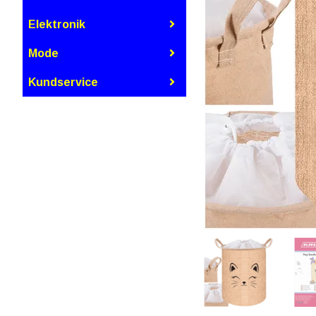
Elektronik
Mode
Kundservice